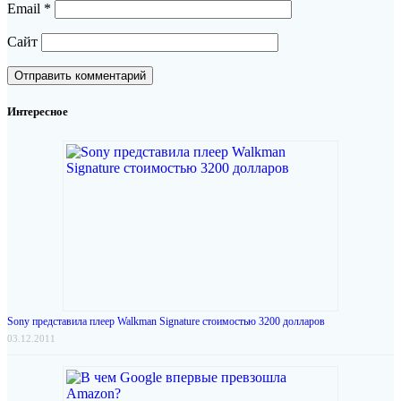
Email
*
Сайт
Интересное
Sony представила плеер Walkman Signature стоимостью 3200 долларов
03.12.2011