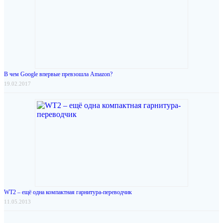
В чем Google впервые превзошла Amazon?
19.02.2017
WT2 – ещё одна компактная гарнитура-переводчик
11.05.2013