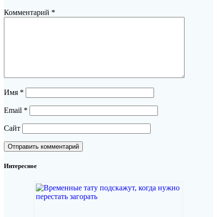
Комментарий
*
Имя
*
Email
*
Сайт
Интересное