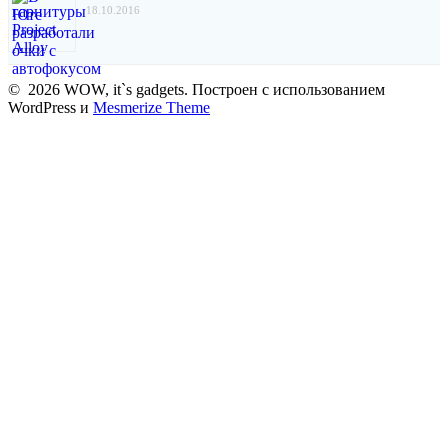
18.10.2016
© 2026 WOW, it`s gadgets. Построен с использованием
WordPress и
Mesmerize Theme