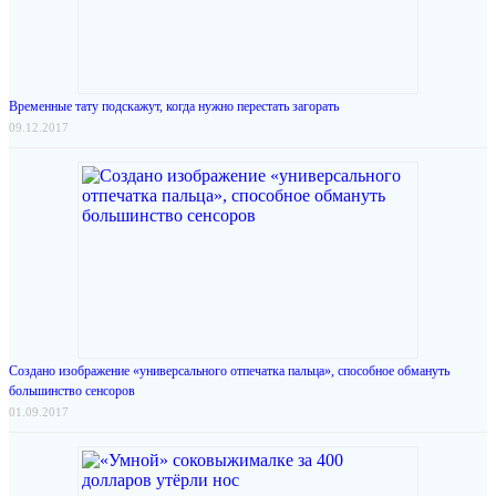
Временные тату подскажут, когда нужно перестать загорать
09.12.2017
Создано изображение «универсального отпечатка пальца», способное обмануть
большинство сенсоров
01.09.2017