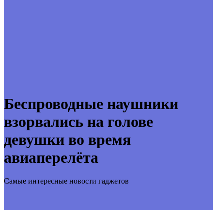
Беспроводные наушники
взорвались на голове
девушки во время
авиаперелёта
Самые интересные новости гаджетов