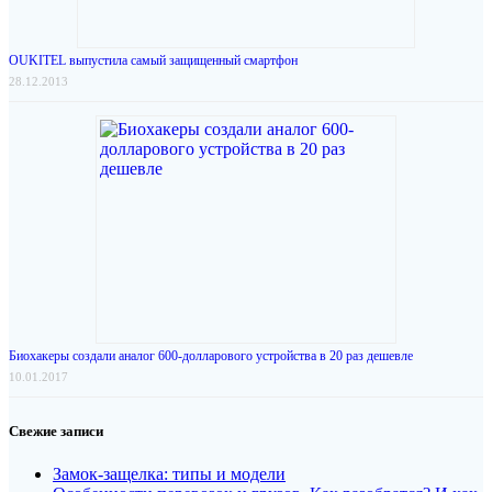
OUKITEL выпустила самый защищенный смартфон
28.12.2013
Биохакеры создали аналог 600-долларового устройства в 20 раз дешевле
10.01.2017
Свежие записи
Замок-защелка: типы и модели