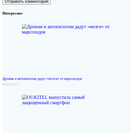
Интересное
Дронам и автопилотам дадут «мозги» от марсоходов
04.06.2017